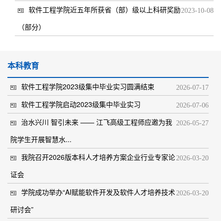
软件工程学院近五年所获省（部）级以上科研奖励
2023-10-08
（部分）
本科教育
软件工程学院2023级集中毕业实习圆满结束
2026-07-17
软件工程学院启动2023级集中毕业实习
2026-07-06
治水兴川 智引未来 —— 江飞高级工程师应邀为我
2026-05-27
院学生开展智慧水...
我院召开2026版本科人才培养方案企业行业专家论
2026-03-20
证会
学院成功举办“AI赋能软件开发及软件人才培养技术
2026-03-20
研讨会”