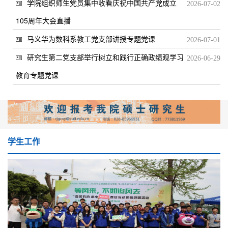
学院组织师生党员集中收看庆祝中国共产党成立
2026-07-02
105周年大会直播
马义华为数科系教工党支部讲授专题党课
2026-07-01
研究生第二党支部举行树立和践行正确政绩观学习
2026-06-29
教育专题党课
学生工作