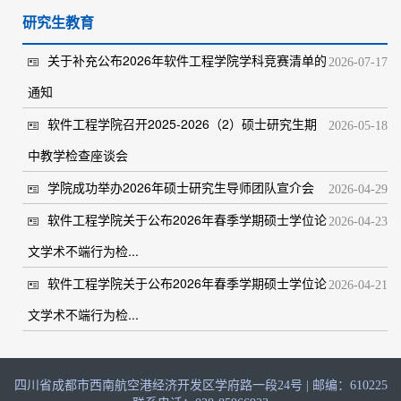
研究生教育
关于补充公布2026年软件工程学院学科竞赛清单的
2026-07-17
通知
软件工程学院召开2025-2026（2）硕士研究生期
2026-05-18
中教学检查座谈会
学院成功举办2026年硕士研究生导师团队宣介会
2026-04-29
软件工程学院关于公布2026年春季学期硕士学位论
2026-04-23
文学术不端行为检...
软件工程学院关于公布2026年春季学期硕士学位论
2026-04-21
文学术不端行为检...
四川省成都市西南航空港经济开发区学府路一段24号 | 邮编：610225