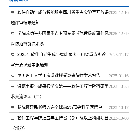
软件自动生成与智能服务四川省重点实验室开放课
2025-12-16
题评审结果通知
学院成功举办国家重点专项专题《气候极端事件风
2025-12-09
险防范智能决策系...
2025年软件自动生成与智能服务四川省重点实验
2025-11-17
室开放课题申报通知
昆明理工大学丁家满教授受邀来院作学术报告
2025-01-16
课题申报与成果报奖交流——软件工程学院科研学
2023-10-23
术交流论坛（二）
我院蒋建民老师入选全球前2%顶尖科学家榜单
2023-10-17
软件工程学院近五年主持省（部）级以上科研项目
2023-10-08
（部分）